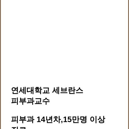
연세대학교 세브란스
피부과교수
피부과 14년차,15만명 이상