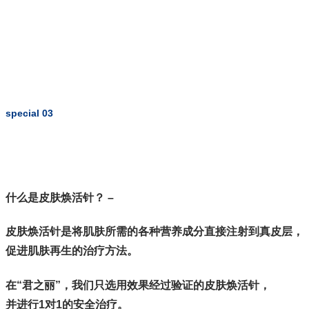
special 03
什么是皮肤焕活针？ –
皮肤焕活针是将肌肤所需的各种营养成分直接注射到真皮层，
促进肌肤再生的治疗方法。
在“君之丽”，我们只选用效果经过验证的皮肤焕活针，
并进行1对1的安全治疗。