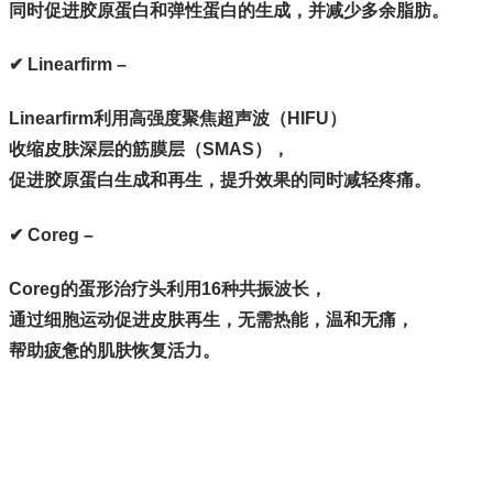
同时促进胶原蛋白和弹性蛋白的生成，并减少多余脂肪。
✔ Linearfirm –
Linearfirm利用高强度聚焦超声波（HIFU）
收缩皮肤深层的筋膜层（SMAS），
促进胶原蛋白生成和再生，提升效果的同时减轻疼痛。
✔ Coreg –
Coreg的蛋形治疗头利用16种共振波长，
通过细胞运动促进皮肤再生，无需热能，温和无痛，
帮助疲惫的肌肤恢复活力。