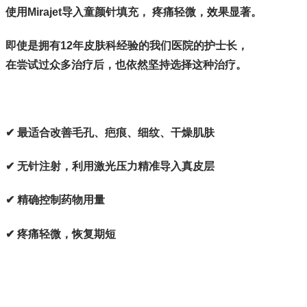
使用Mirajet导入童颜针填充， 疼痛轻微，效果显著。
即使是拥有12年皮肤科经验的我们医院的护士长，
在尝试过众多治疗后，也依然坚持选择这种治疗。
✔ 最适合改善毛孔、疤痕、细纹、干燥肌肤
✔ 无针注射，利用激光压力精准导入真皮层
✔ 精确控制药物用量
✔ 疼痛轻微，恢复期短