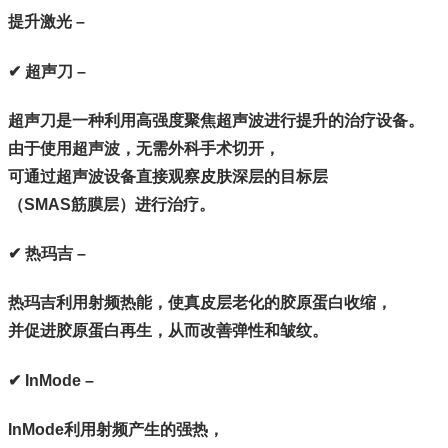
提升激光 –
✔ 超声刀 –
超声刀是一种利用高强度聚焦超声波进行提升的治疗设备。
由于使用超声波，无需外科手术切开，
可通过超声波设备直接观察皮肤深层的目标层
（SMAS筋膜层）进行治疗。
✔ 热玛吉 –
热玛吉利用射频热能，使真皮层老化的胶原蛋白收缩，
并促进胶原蛋白再生，从而改善弹性和皱纹。
✔ InMode –
InMode利用射频产生的强热，