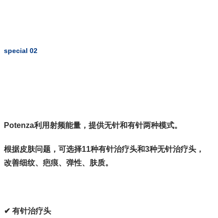
special 02
Potenza利用射频能量，提供无针和有针两种模式。
根据皮肤问题，可选择11种有针治疗头和3种无针治疗头，
改善细纹、疤痕、弹性、肤质。
✔ 有针治疗头