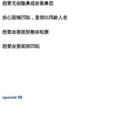
想要无创隆鼻或改善鼻型
担心面颊凹陷，显得比同龄人老
想要改善面部整体轮廓
想要改善面部凹陷
special 06