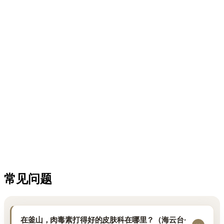
常见问题
在釜山，肉毒素打得好的皮肤科在哪里？（海云台·