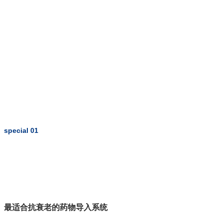
special 01
最适合抗衰老的药物导入系统