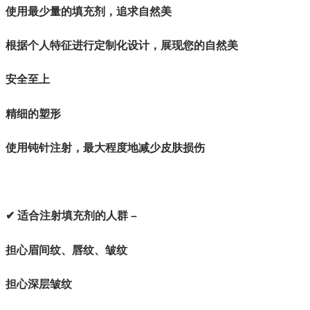
使用最少量的填充剂，追求自然美
根据个人特征进行定制化设计，展现您的自然美
安全至上
精细的塑形
使用钝针注射，最大程度地减少皮肤损伤
✔ 适合注射填充剂的人群 –
担心眉间纹、唇纹、皱纹
担心深层皱纹