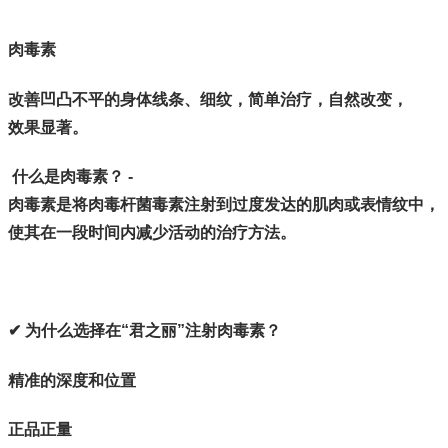
肉毒素
改善凹凸不平的身体线条、细纹，简单治疗，自然改变，
效果显著。
什么是肉毒素？ -
肉毒素是将肉毒杆菌毒素注射到过度发达的肌肉或表情纹中，
使其在一段时间内减少活动的治疗方法。
✔ 为什么选择在“君之丽”注射肉毒素？
精准的深度和位置
正品正量