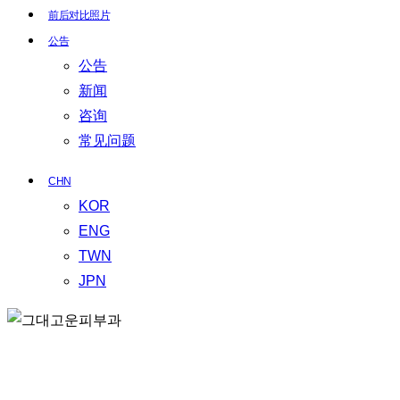
前后对比照片
公告
公告
新闻
咨询
常见问题
CHN
KOR
ENG
TWN
JPN
GEUDAEGOUN DERMATOLOGY CLNIC