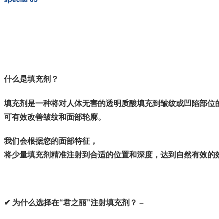
什么是填充剂？
填充剂是一种将对人体无害的透明质酸填充到皱纹或凹陷部位
可有效改善皱纹和面部轮廓。
我们会根据您的面部特征，
将少量填充剂精准注射到合适的位置和深度，达到自然有效的
✔ 为什么选择在“君之丽”注射填充剂？ –