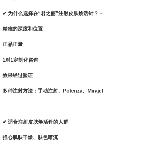
✔ 为什么选择在“君之丽”注射皮肤焕活针？ –
精准的深度和位置
正品正量
1对1定制化咨询
效果经过验证
多种注射方法：手动注射、Potenza、Mirajet
✔ 适合注射皮肤焕活针的人群
担心肌肤干燥、肤色暗沉