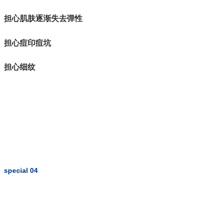
担心肌肤逐渐失去弹性
担心痘印痘坑
担心细纹
special 04