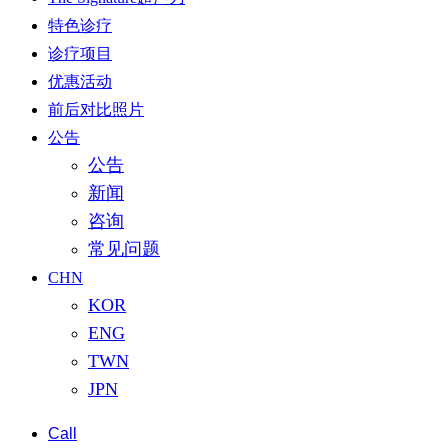
特色诊疗
诊疗项目
优惠活动
前后对比照片
公告
公告
新闻
咨询
常见问题
CHN
KOR
ENG
TWN
JPN
Call