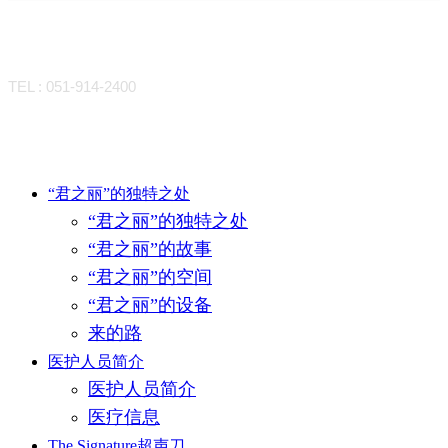
CONTACT
TEL : 051-914-2400
Close
“君之丽”的独特之处
“君之丽”的独特之处
Menu
“君之丽”的故事
“君之丽”的空间
“君之丽”的设备
来的路
医护人员简介
医护人员简介
医疗信息
The Signature超声刀