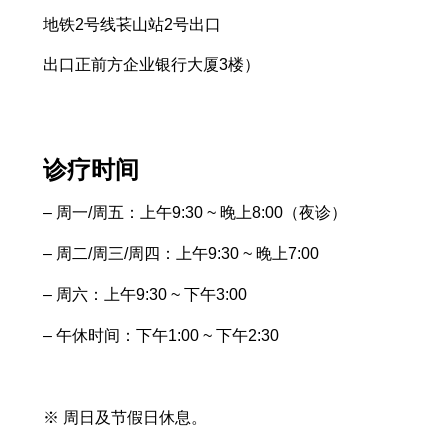
地铁2号线苌山站2号出口
出口正前方企业银行大厦3楼）
诊疗时间
– 周一/周五：上午9:30 ~ 晚上8:00（夜诊）
– 周二/周三/周四：上午9:30 ~ 晚上7:00
– 周六：上午9:30 ~ 下午3:00
– 午休时间：下午1:00 ~ 下午2:30
※ 周日及节假日休息。