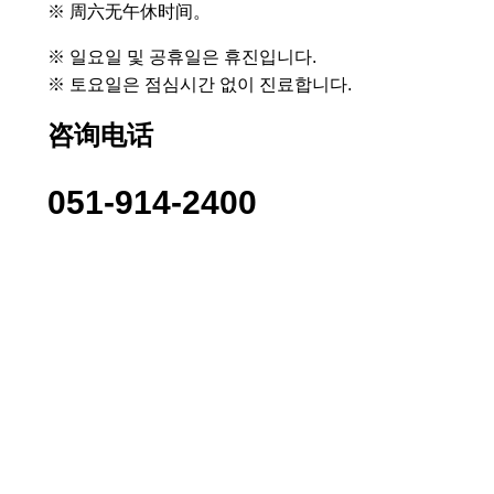
※ 周六无午休时间。
※ 일요일 및 공휴일은 휴진입니다.
※ 토요일은 점심시간 없이 진료합니다.
咨询电话
051-914-2400