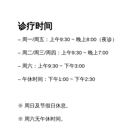
诊疗时间
– 周一/周五：上午9:30 ~ 晚上8:00（夜诊）
– 周二/周三/周四：上午9:30 ~ 晚上7:00
– 周六：上午9:30 ~ 下午3:00
– 午休时间：下午1:00 ~ 下午2:30
※ 周日及节假日休息。
※ 周六无午休时间。