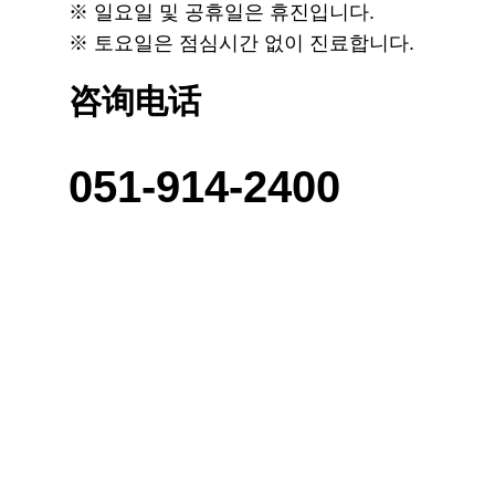
※ 일요일 및 공휴일은 휴진입니다.
※ 토요일은 점심시간 없이 진료합니다.
咨询电话
051-914-2400