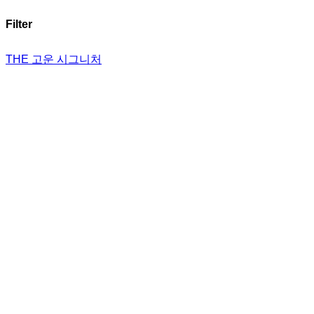
Filter
THE 고운 시그니처