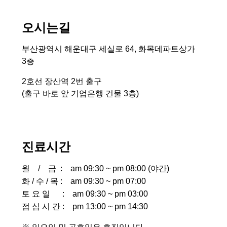
오시는길
부산광역시 해운대구 세실로 64, 화목데파트상가
3층
2호선 장산역 2번 출구
(출구 바로 앞 기업은행 건물 3층)
진료시간
월 / 금 : am 09:30 ~ pm 08:00 (야간)
화 / 수 / 목 : am 09:30 ~ pm 07:00
토 요 일 : am 09:30 ~ pm 03:00
점 심 시 간 : pm 13:00 ~ pm 14:30