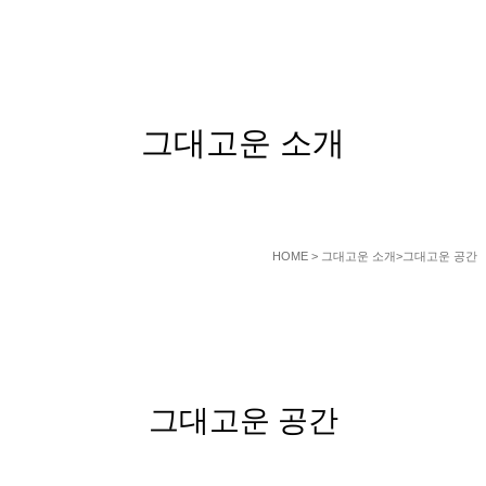
ABOUT US
그대고운 소개
HOME
> 그대고운 소개>그대고운 공간
그대고운 공간