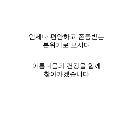
언제나 편안하고 존중받는
분위기로 모시며
아름다움과 건강을 함께
찾아가겠습니다