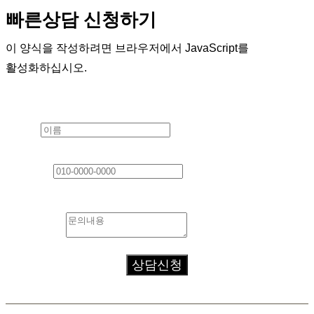
빠른상담 신청하기
이 양식을 작성하려면 브라우저에서 JavaScript를
활성화하십시오.
Layout
이름
*
연락처
*
문의내용
*
상담신청