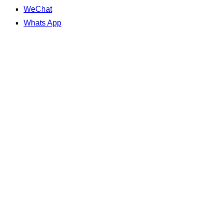
WeChat
Whats App