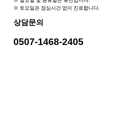
※ 일요일 및 공휴일은 휴진입니다.
※ 토요일은 점심시간 없이 진료합니다.
상담문의
0507-1468-2405