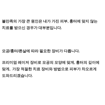
불만족의 가장 큰 원인은
내가 가진 피부, 흉터에
맞지 않는
치료
를 받으신 경우가 대부분입니다.
모공/흉터/튼살에 따라 필요한 장비가 다릅니다.
프리미엄 레이저 장비로 모공의 모양에 맞게, 흉터의 깊이에
맞게, 가장 적절한 치료 장비와 방법으로 피부가 차오르게
도와드리겠습니다.