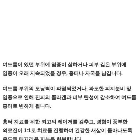
여드름이 있던 부위에 염증이 심하거나 피부 깊은 부위에
염증이 오래 지속되었을 경우, 흉터나 자국을 남깁니다.
여드름 부위의 모낭벽이 파열되었거나, 과도한 피지분비 및
염증으로 인해 진피의 콜라겐과 피부 탄성이 감소하여 여드름
흉터로 변하게 됩니다.
흉터 치료를 위한 최고의 레이저를 갖추고, 경험이 풍부한
의료진이 1:1로 치료를 진행하여 건강한 새살이 돋아나도록
유도해 매끄러운 피부를 회복합니다.