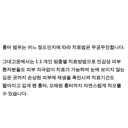
흉터 범위는 어느 정도인지에 따라 치료법은 무궁무진합니다.
그대고운에서는 1:1 개인 맞춤별 치료방법으로 민감성 피부
환자분들도 피부 자극없이
치료가 가능하며 눈에 보이지 않는
깊은 곳까지 손상된 피부에 재생을 촉진시켜 치료기간도
짧아지고 깊게 팬 흉터, 오래된 흉터까지 자연스럽게 차오를
수 있습니다.