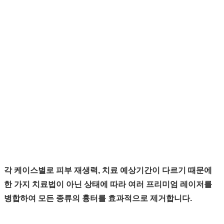
각 케이스별로 피부 재생력, 치료 예상기간이 다르기 때문에
한 가지 치료법이 아닌 상태에 따라 여러 프리미엄 레이저를
병합하여 모든 종류의 흉터를 효과적으로 제거합니다.