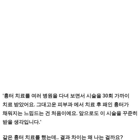
‘흉터 치료를 여러 병원을 다녀 보면서 시술을 30회 가까이
치료 받았어요. 그대고운 피부과 에서 치료 후 패인 흉터가
채워지는 느낌드는 건 처음이에요. 앞으로도 이 시술을 꾸준히
받을 생각입니다.’
같은 흉터 치료를 했는데..
결과 차이는 왜 나는 걸까요?