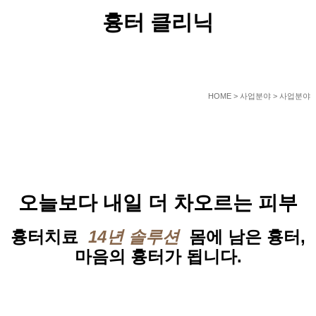
흉터 클리닉
HOME
> 사업분야 > 사업분야
오늘보다 내일 더 차오르는 피부
흉터치료
14년 솔루션
몸에 남은 흉터,
마음의 흉터가 됩니다.