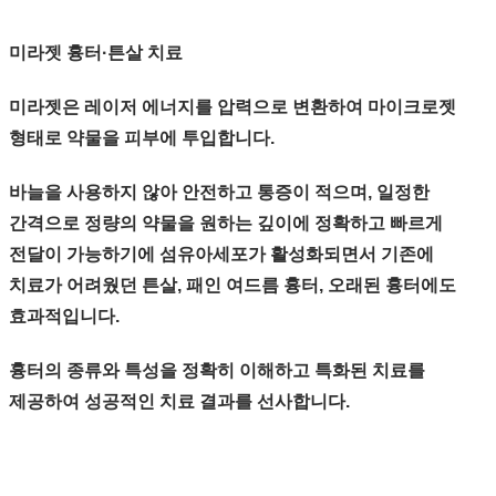
미라젯 흉터·튼살 치료
미라젯은 레이저 에너지를 압력으로 변환하여 마이크로젯
형태로 약물을 피부에 투입합니다.
바늘을 사용하지 않아 안전하고 통증이 적으며, 일정한
간격으로 정량의 약물을 원하는 깊이에 정확하고 빠르게
전달이 가능하기에 섬유아세포가 활성화되면서 기존에
치료가 어려웠던 튼살, 패인 여드름 흉터, 오래된 흉터에도
효과적입니다.
흉터의 종류와 특성을 정확히 이해하고 특화된 치료를
제공하여 성공적인 치료 결과를 선사합니다.