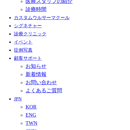
医療スタッフの紹介
診療時間
カスタムウルサーマクール
シグネチャー
診療クリニック
イベント
症例写真
顧客サポート
お知らせ
新着情報
お問い合わせ
よくあるご質問
JPN
KOR
ENG
TWN