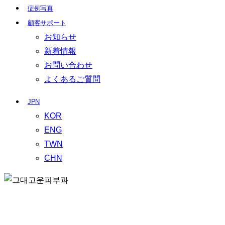
症例写真
顧客サポート
お知らせ
新着情報
お問い合わせ
よくあるご質問
JPN
KOR
ENG
TWN
CHN