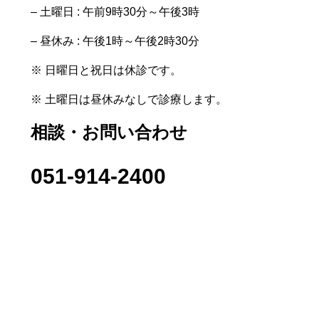
– 土曜日 : 午前9時30分～午後3時
– 昼休み : 午後1時～午後2時30分
※ 日曜日と祝日は休診です。
※ 土曜日は昼休みなしで診療します。
相談・お問い合わせ
051-914-2400