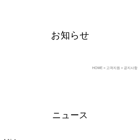
SERVICE
お知らせ
HOME
> 고객지원 > 공지사항
ニュース