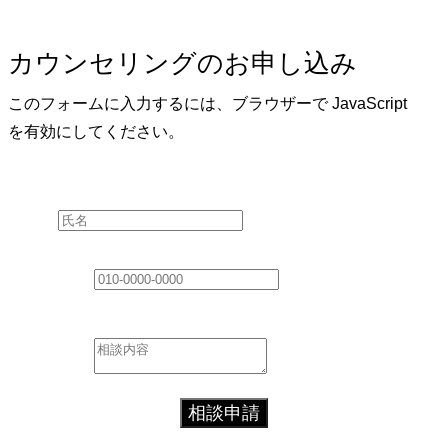
カウンセリングのお申し込み
このフォームに入力するには、ブラウザーで JavaScript
を有効にしてください。
Layout
氏名
*
ご連絡先
*
相談内容
*
相談申請