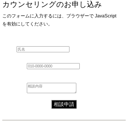
カウンセリングのお申し込み
このフォームに入力するには、ブラウザーで JavaScript
を有効にしてください。
Layout
氏名
*
ご連絡先
*
相談内容
*
相談申請