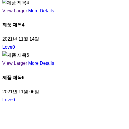
View Larger
More Details
제품 제목4
2021년 11월 14일
Love
0
View Larger
More Details
제품 제목6
2021년 11월 06일
Love
0