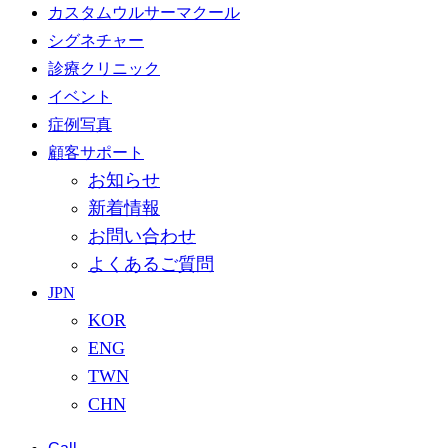
カスタムウルサーマクール
シグネチャー
診療クリニック
イベント
症例写真
顧客サポート
お知らせ
新着情報
お問い合わせ
よくあるご質問
JPN
KOR
ENG
TWN
CHN