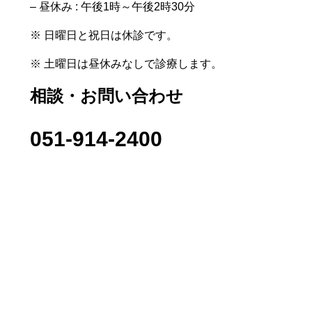
– 昼休み : 午後1時～午後2時30分
※ 日曜日と祝日は休診です。
※ 土曜日は昼休みなしで診療します。
相談・お問い合わせ
051-914-2400