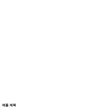
제품 제목