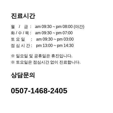
진료시간
월 / 금 : am 09:30 ~ pm 08:00 (야간)
화 / 수 / 목 : am 09:30 ~ pm 07:00
토 요 일 : am 09:30 ~ pm 03:00
점 심 시 간 : pm 13:00 ~ pm 14:30
※ 일요일 및 공휴일은 휴진입니다.
※ 토요일은 점심시간 없이 진료합니다.
상담문의
0507-1468-2405