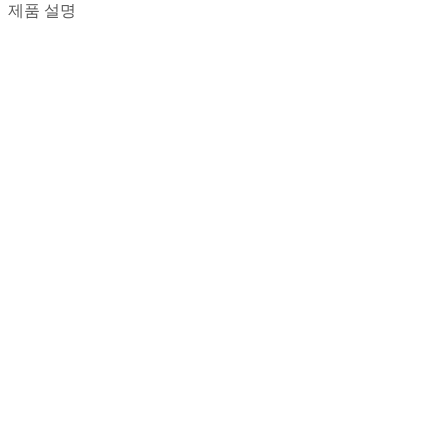
제품 설명
Next Project