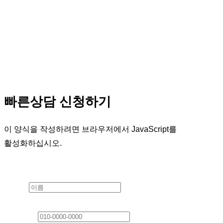
제품 제목6
빠른상담 신청하기
이 양식을 작성하려면 브라우저에서 JavaScript를
활성화하십시오.
Layout
이름
*
연락처
*