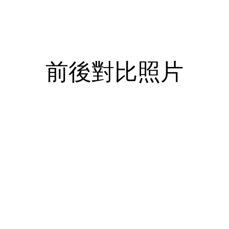
Before & After
前後對比照片