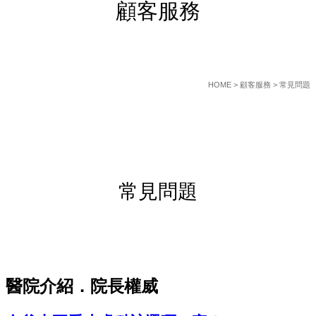
顧客服務
HOME
> 顧客服務 > 常見問題
常見問題
醫院介紹．院長權威