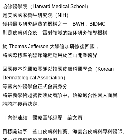
哈佛醫學院（Harvard Medical School）
是美國國家衛生研究院（NIH）
獲得最多研究經費的機構之一，BWH．BIDMC
則是皮膚科免疫．雷射領域的臨床研究領導機構
於 Thomas Jefferson 大學追加研修後回國，
將國際標準的臨床流程應用於釜山開業醫界
回國後本院醫療團隊以韓國皮膚科醫學會（Korean
Dermatological Association）
等國內外醫學會正式會員身分，
將最新學術趨勢反映於看診中。治療適合性因人而異，
請諮詢後再決定。
［內部連結：醫療團隊經歷．論文頁］
目標關鍵字：釜山皮膚科推薦、海雲台皮膚科專科醫師、