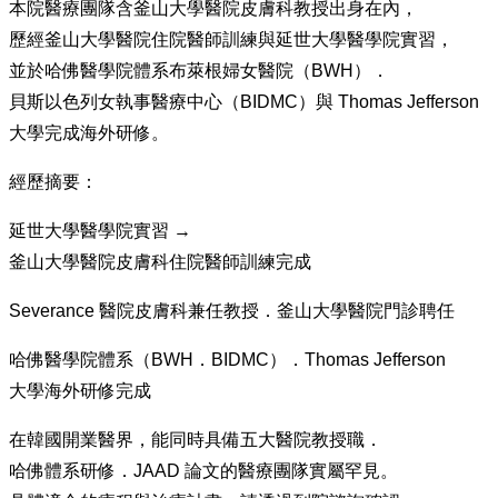
本院醫療團隊含釜山大學醫院皮膚科教授出身在內，
歷經釜山大學醫院住院醫師訓練與延世大學醫學院實習，
並於哈佛醫學院體系布萊根婦女醫院（BWH）．
貝斯以色列女執事醫療中心（BIDMC）與 Thomas Jefferson
大學完成海外研修。
經歷摘要：
延世大學醫學院實習 →
釜山大學醫院皮膚科住院醫師訓練完成
Severance 醫院皮膚科兼任教授．釜山大學醫院門診聘任
哈佛醫學院體系（BWH．BIDMC）．Thomas Jefferson
大學海外研修完成
在韓國開業醫界，能同時具備五大醫院教授職．
哈佛體系研修．JAAD 論文的醫療團隊實屬罕見。