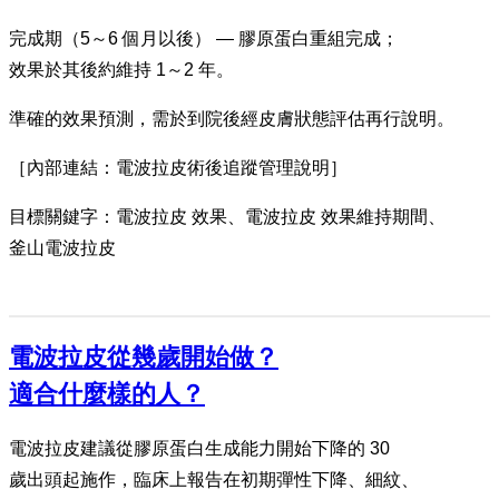
完成期（5～6 個月以後） — 膠原蛋白重組完成；
效果於其後約維持 1～2 年。
準確的效果預測，需於到院後經皮膚狀態評估再行說明。
［內部連結：電波拉皮術後追蹤管理說明］
目標關鍵字：電波拉皮 效果、電波拉皮 效果維持期間、
釜山電波拉皮
電波拉皮從幾歲開始做？
適合什麼樣的人？
電波拉皮建議從膠原蛋白生成能力開始下降的 30
歲出頭起施作，臨床上報告在初期彈性下降、細紋、