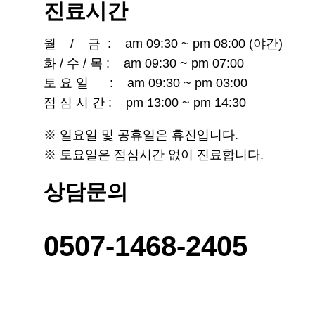
진료시간
월 / 금 : am 09:30 ~ pm 08:00 (야간)
화 / 수 / 목 : am 09:30 ~ pm 07:00
토 요 일 : am 09:30 ~ pm 03:00
점 심 시 간 : pm 13:00 ~ pm 14:30
※ 일요일 및 공휴일은 휴진입니다.
※ 토요일은 점심시간 없이 진료합니다.
상담문의
0507-1468-2405