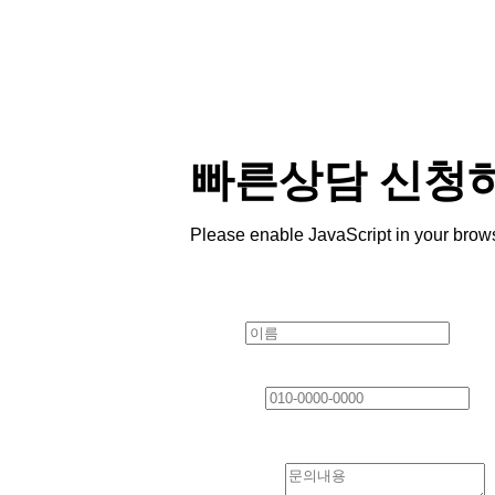
빠른상담 신청
Please enable JavaScript in your brows
Layout
이름
*
연락처
*