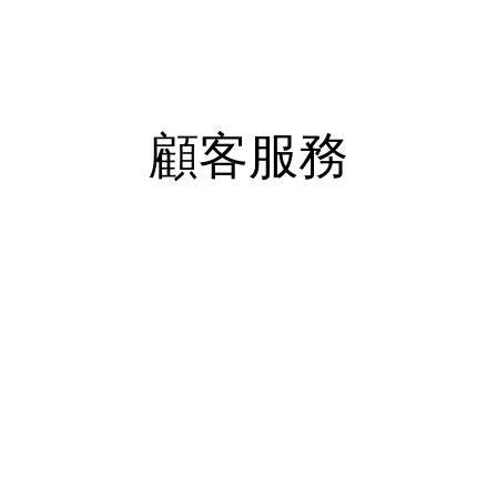
SERVICE
顧客服務