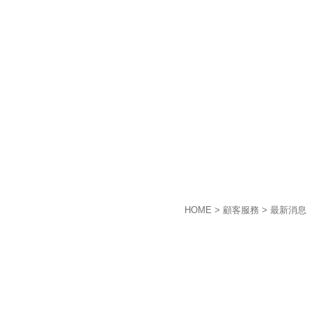
HOME
> 顧客服務 > 最新消息