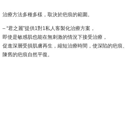
治療方法多種多樣，取決於疤痕的範圍。
– “君之麗”提供1對1私人客製化治療方案，
即使是敏感肌也能在無刺激的情況下接受治療，
促進深層受損肌膚再生，縮短治療時間，使深陷的疤痕、
陳舊的疤痕自然平復。