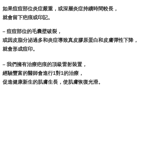
如果痘痘部位炎症嚴重，或深層炎症持續時間較長，
就會留下疤痕或印記。
– 痘痘部位的毛囊壁破裂，
或因皮脂分泌過多和炎症導致真皮膠原蛋白和皮膚彈性下降，
就會形成痘印。
– 我們擁有治療疤痕的頂級雷射裝置，
經驗豐富的醫師會進行1對1的治療，
促進健康新生的肌膚生長，使肌膚恢復光滑。