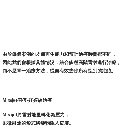
由於每個案例的皮膚再生能力和預計治療時間都不同，
因此我們會根據具體情況，結合多種高階雷射進行治療，
而不是單一治療方法，從而有效去除所有型別的疤痕。
Mirajet疤痕·妊娠紋治療
Mirajet將雷射能量轉化為壓力，
以微射流的形式將藥物匯入皮膚。