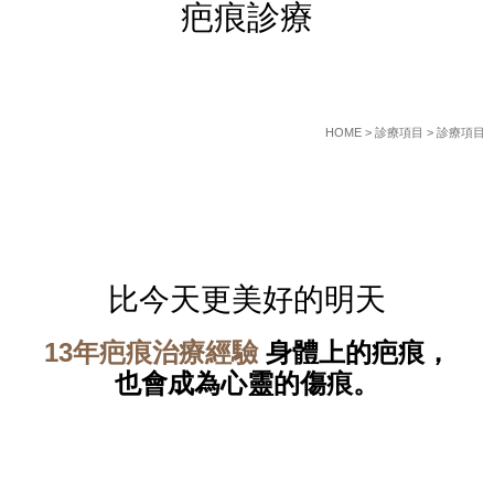
疤痕診療
HOME
> 診療項目 > 診療項目
比今天更美好的明天
13年疤痕治療經驗
身體上的疤痕，
也會成為心靈的傷痕。