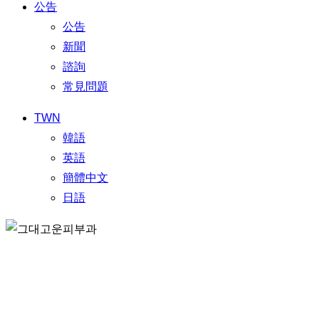
公告
公告
新聞
諮詢
常見問題
TWN
韓語
英語
簡體中文
日語
GEUDAEGOUN DERMATOLOGY CLNIC