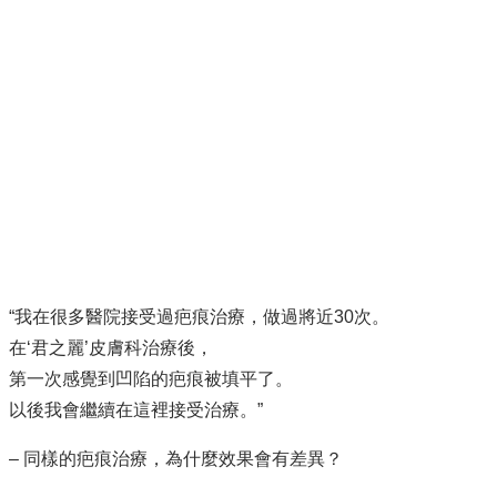
“我在很多醫院接受過疤痕治療，做過將近30次。
在‘君之麗’皮膚科治療後，
第一次感覺到凹陷的疤痕被填平了。
以後我會繼續在這裡接受治療。”
– 同樣的疤痕治療，為什麼效果會有差異？