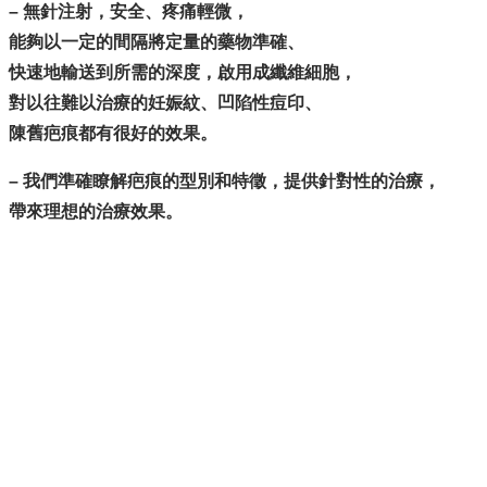
– 無針注射，安全、疼痛輕微，
能夠以一定的間隔將定量的藥物準確、
快速地輸送到所需的深度，啟用成纖維細胞，
對以往難以治療的妊娠紋、凹陷性痘印、
陳舊疤痕都有很好的效果。
– 我們準確瞭解疤痕的型別和特徵，提供針對性的治療，
帶來理想的治療效果。