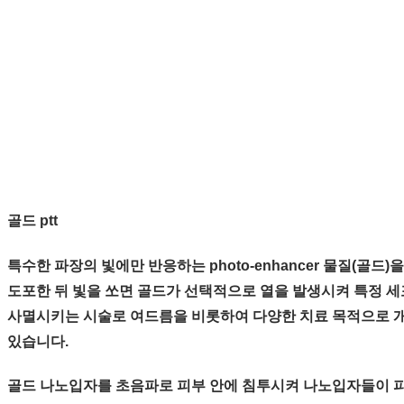
골드 ptt
특수한 파장의 빛에만 반응하는 photo-enhancer 물질(골드)
도포한 뒤 빛을 쏘면 골드가 선택적으로 열을 발생시켜 특정 
사멸시키는 시술로 여드름을 비롯하여 다양한 치료 목적으로 
있습니다.
골드 나노입자를 초음파로 피부 안에 침투시켜
나노입자들이 