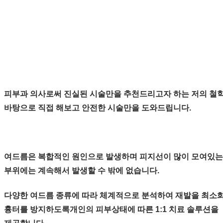
피부과 의사로써 진실된 시술만을 추천드리고자 하는 저의 철
바탕으로 직접 해보고 안전한 시술만을 도와드립니다.
여드름은 복합적인 원인으로 발생하며 피지선이 많이 모여있는
부위에는 계속해서 발생할 수 밖에 없습니다.
다양한 여드름 종류에 따라 체계적으로 분석하여 재발을 최소화
흉터를 방지하도록개인의 피부상태에 따른 1:1 치료 솔루션을