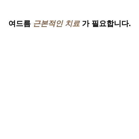
여드름
근본적인 치료
가 필요합니다.