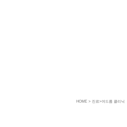
HOME
> 진료>여드름 클리닉